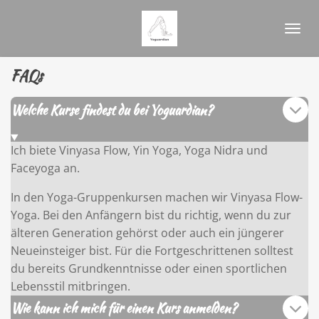
Zum
Hauptinhalt
springen
FAQs
Welche Kurse findest du bei Yoguardian?
Ich biete Vinyasa Flow, Yin Yoga, Yoga Nidra und
Faceyoga an.
In den Yoga-Gruppenkursen machen wir Vinyasa Flow-
Yoga. Bei den Anfängern bist du richtig, wenn du zur
älteren Generation gehörst oder auch ein jüngerer
Neueinsteiger bist. Für die Fortgeschrittenen solltest
du bereits Grundkenntnisse oder einen sportlichen
Lebensstil mitbringen.
Wie kann ich mich für einen Kurs anmelden?