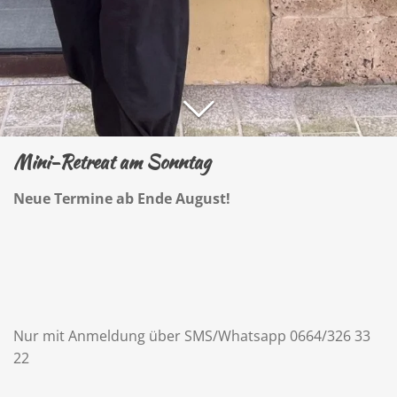
Mini-Retreat am Sonntag
Neue Termine ab Ende August!
Nur mit Anmeldung über SMS/Whatsapp 0664/326 33
22